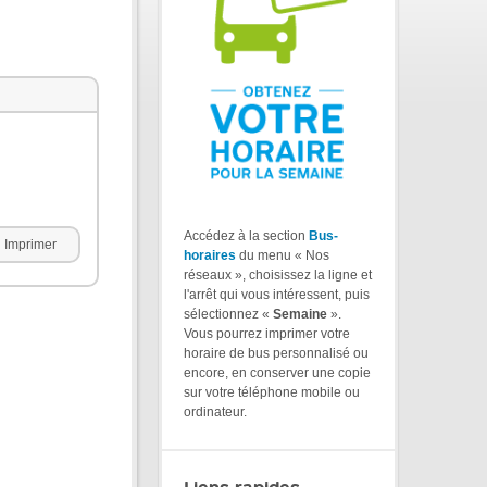
Accédez à la section
Bus-
Imprimer
horaires
du menu « Nos
réseaux », choisissez la ligne et
l'arrêt qui vous intéressent, puis
sélectionnez «
Semaine
».
Vous pourrez imprimer votre
horaire de bus personnalisé ou
encore, en conserver une copie
sur votre téléphone mobile ou
ordinateur.