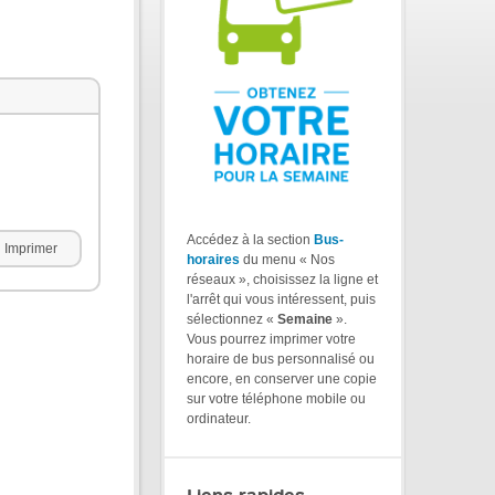
Accédez à la section
Bus-
Imprimer
horaires
du menu « Nos
réseaux », choisissez la ligne et
l'arrêt qui vous intéressent, puis
sélectionnez «
Semaine
».
Vous pourrez imprimer votre
horaire de bus personnalisé ou
encore, en conserver une copie
sur votre téléphone mobile ou
ordinateur.