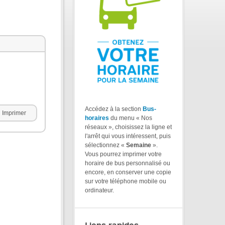
Accédez à la section
Bus-
Imprimer
horaires
du menu « Nos
réseaux », choisissez la ligne et
l'arrêt qui vous intéressent, puis
sélectionnez «
Semaine
».
Vous pourrez imprimer votre
horaire de bus personnalisé ou
encore, en conserver une copie
sur votre téléphone mobile ou
ordinateur.