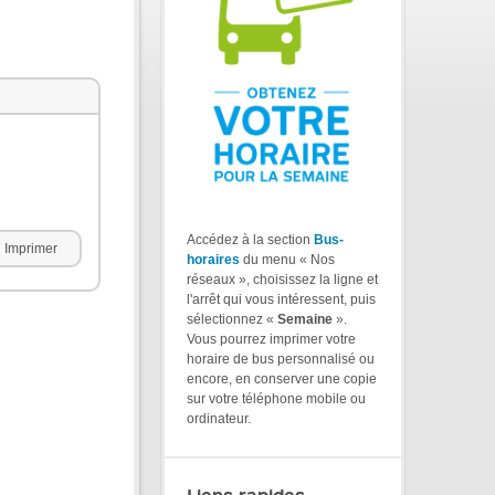
Accédez à la section
Bus-
Imprimer
horaires
du menu « Nos
réseaux », choisissez la ligne et
l'arrêt qui vous intéressent, puis
sélectionnez «
Semaine
».
Vous pourrez imprimer votre
horaire de bus personnalisé ou
encore, en conserver une copie
sur votre téléphone mobile ou
ordinateur.