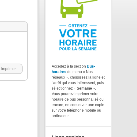
Accédez à la section
Bus-
Imprimer
horaires
du menu « Nos
réseaux », choisissez la ligne et
l'arrêt qui vous intéressent, puis
sélectionnez «
Semaine
».
Vous pourrez imprimer votre
horaire de bus personnalisé ou
encore, en conserver une copie
sur votre téléphone mobile ou
ordinateur.