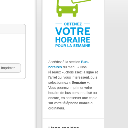
Accédez à la section
Bus-
horaires
du menu « Nos
Imprimer
réseaux », choisissez la ligne et
l'arrêt qui vous intéressent, puis
sélectionnez «
Semaine
».
Vous pourrez imprimer votre
horaire de bus personnalisé ou
encore, en conserver une copie
sur votre téléphone mobile ou
ordinateur.