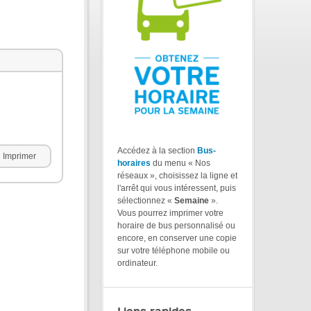
Accédez à la section
Bus-
Imprimer
horaires
du menu « Nos
réseaux », choisissez la ligne et
l'arrêt qui vous intéressent, puis
sélectionnez «
Semaine
».
Vous pourrez imprimer votre
horaire de bus personnalisé ou
encore, en conserver une copie
sur votre téléphone mobile ou
ordinateur.