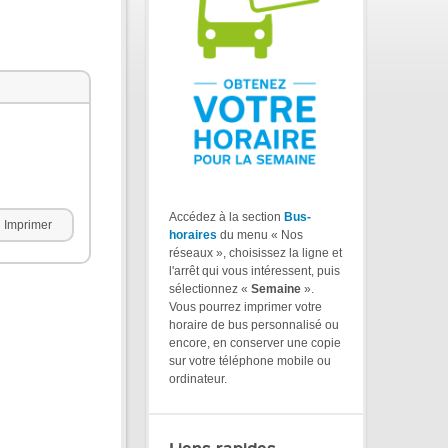
Accédez à la section
Bus-
Imprimer
horaires
du menu « Nos
réseaux », choisissez la ligne et
l'arrêt qui vous intéressent, puis
sélectionnez «
Semaine
».
Vous pourrez imprimer votre
horaire de bus personnalisé ou
encore, en conserver une copie
sur votre téléphone mobile ou
ordinateur.