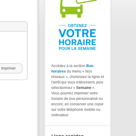
Accédez à la section
Bus-
Imprimer
horaires
du menu « Nos
réseaux », choisissez la ligne et
l'arrêt qui vous intéressent, puis
sélectionnez «
Semaine
».
Vous pourrez imprimer votre
horaire de bus personnalisé ou
encore, en conserver une copie
sur votre téléphone mobile ou
ordinateur.