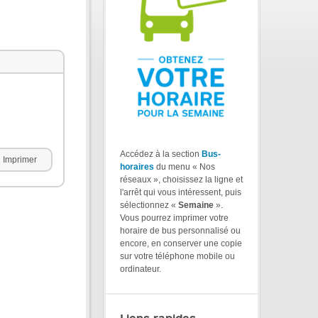
Accédez à la section
Bus-
Imprimer
horaires
du menu « Nos
réseaux », choisissez la ligne et
l'arrêt qui vous intéressent, puis
sélectionnez «
Semaine
».
Vous pourrez imprimer votre
horaire de bus personnalisé ou
encore, en conserver une copie
sur votre téléphone mobile ou
ordinateur.