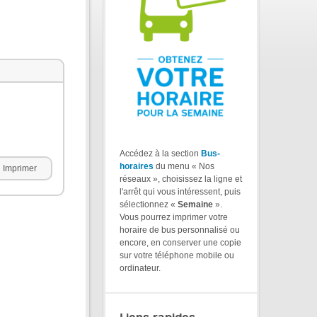
Accédez à la section
Bus-
horaires
du menu « Nos
Imprimer
réseaux », choisissez la ligne et
l'arrêt qui vous intéressent, puis
sélectionnez «
Semaine
».
Vous pourrez imprimer votre
horaire de bus personnalisé ou
encore, en conserver une copie
sur votre téléphone mobile ou
ordinateur.