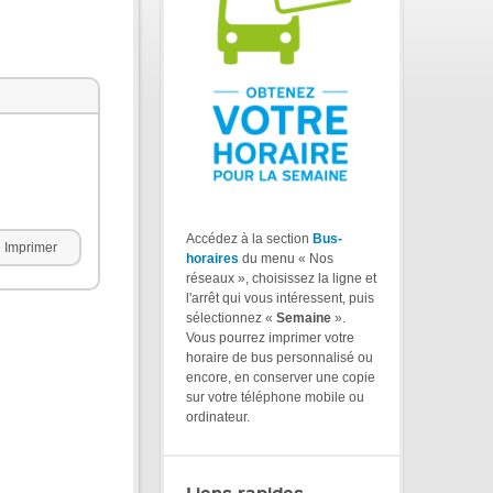
Accédez à la section
Bus-
Imprimer
horaires
du menu « Nos
réseaux », choisissez la ligne et
l'arrêt qui vous intéressent, puis
sélectionnez «
Semaine
».
Vous pourrez imprimer votre
horaire de bus personnalisé ou
encore, en conserver une copie
sur votre téléphone mobile ou
ordinateur.