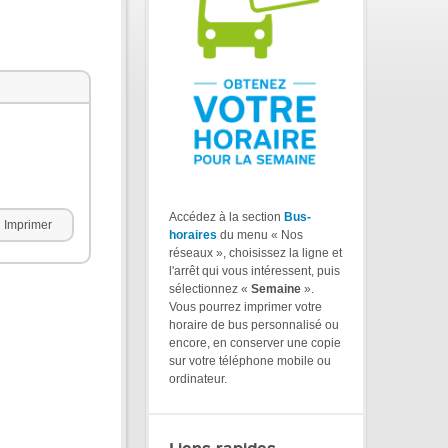
Accédez à la section
Bus-
Imprimer
horaires
du menu « Nos
réseaux », choisissez la ligne et
l'arrêt qui vous intéressent, puis
sélectionnez «
Semaine
».
Vous pourrez imprimer votre
horaire de bus personnalisé ou
encore, en conserver une copie
sur votre téléphone mobile ou
ordinateur.