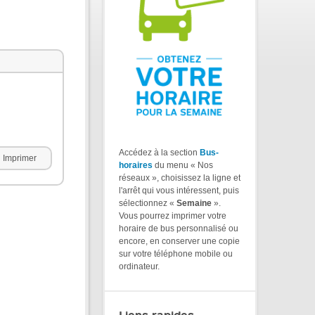
Accédez à la section
Bus-
Imprimer
horaires
du menu « Nos
réseaux », choisissez la ligne et
l'arrêt qui vous intéressent, puis
sélectionnez «
Semaine
».
Vous pourrez imprimer votre
horaire de bus personnalisé ou
encore, en conserver une copie
sur votre téléphone mobile ou
ordinateur.