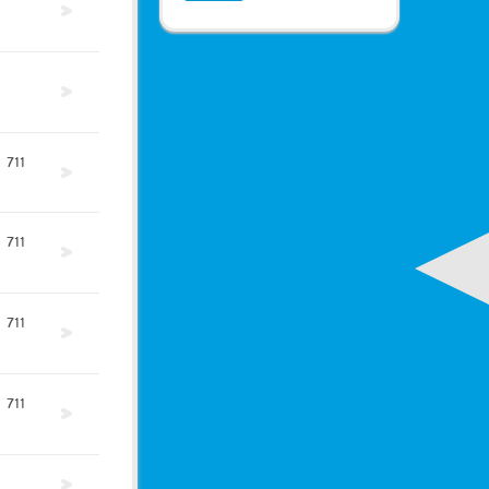
711
711
711
711