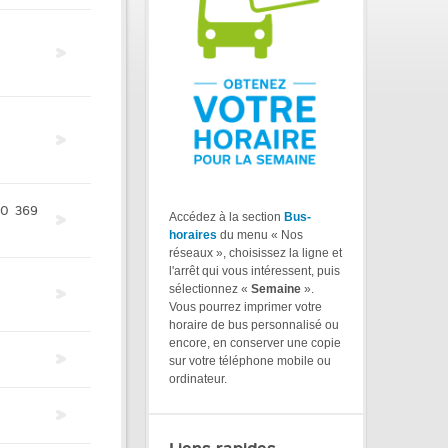
60
369
Accédez à la section
Bus-
horaires
du menu « Nos
réseaux », choisissez la ligne et
l'arrêt qui vous intéressent, puis
sélectionnez «
Semaine
».
Vous pourrez imprimer votre
horaire de bus personnalisé ou
encore, en conserver une copie
sur votre téléphone mobile ou
ordinateur.