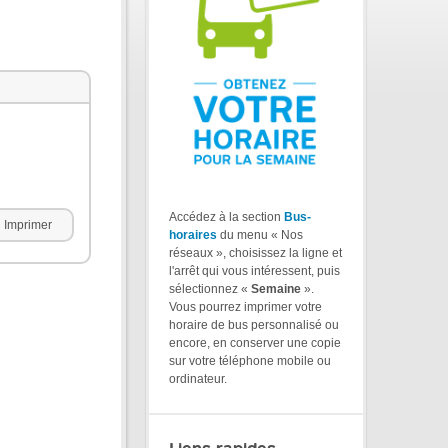
Accédez à la section
Bus-
Imprimer
horaires
du menu « Nos
réseaux », choisissez la ligne et
l'arrêt qui vous intéressent, puis
sélectionnez «
Semaine
».
Vous pourrez imprimer votre
horaire de bus personnalisé ou
encore, en conserver une copie
sur votre téléphone mobile ou
ordinateur.