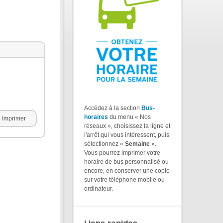
Accédez à la section
Bus-
horaires
du menu « Nos
Imprimer
réseaux », choisissez la ligne et
l'arrêt qui vous intéressent, puis
sélectionnez «
Semaine
».
Vous pourrez imprimer votre
horaire de bus personnalisé ou
encore, en conserver une copie
sur votre téléphone mobile ou
ordinateur.