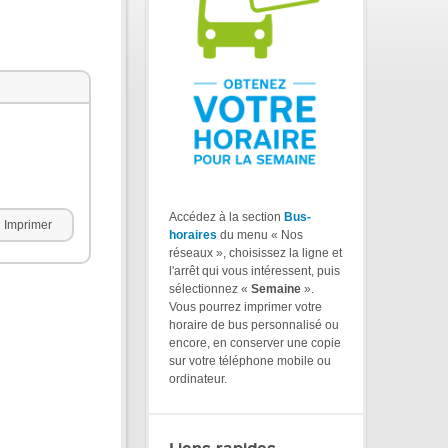
Accédez à la section
Bus-
Imprimer
horaires
du menu « Nos
réseaux », choisissez la ligne et
l'arrêt qui vous intéressent, puis
sélectionnez «
Semaine
».
Vous pourrez imprimer votre
horaire de bus personnalisé ou
encore, en conserver une copie
sur votre téléphone mobile ou
ordinateur.