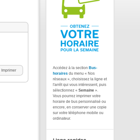
Accédez à la section
Bus-
Imprimer
horaires
du menu « Nos
réseaux », choisissez la ligne et
l'arrêt qui vous intéressent, puis
sélectionnez «
Semaine
».
Vous pourrez imprimer votre
horaire de bus personnalisé ou
encore, en conserver une copie
sur votre téléphone mobile ou
ordinateur.