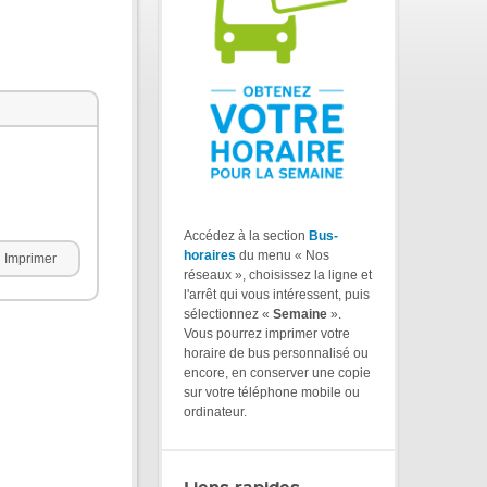
Accédez à la section
Bus-
horaires
du menu « Nos
Imprimer
réseaux », choisissez la ligne et
l'arrêt qui vous intéressent, puis
sélectionnez «
Semaine
».
Vous pourrez imprimer votre
horaire de bus personnalisé ou
encore, en conserver une copie
sur votre téléphone mobile ou
ordinateur.