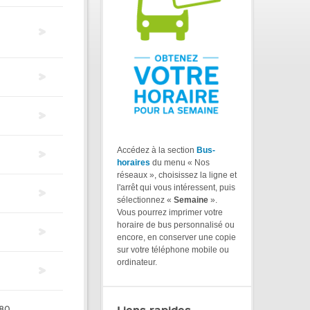
Accédez à la section
Bus-
horaires
du menu « Nos
réseaux », choisissez la ligne et
l'arrêt qui vous intéressent, puis
sélectionnez «
Semaine
».
Vous pourrez imprimer votre
horaire de bus personnalisé ou
encore, en conserver une copie
sur votre téléphone mobile ou
ordinateur.
80