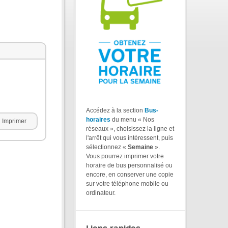
Accédez à la section
Bus-
horaires
du menu « Nos
Imprimer
réseaux », choisissez la ligne et
l'arrêt qui vous intéressent, puis
sélectionnez «
Semaine
».
Vous pourrez imprimer votre
horaire de bus personnalisé ou
encore, en conserver une copie
sur votre téléphone mobile ou
ordinateur.