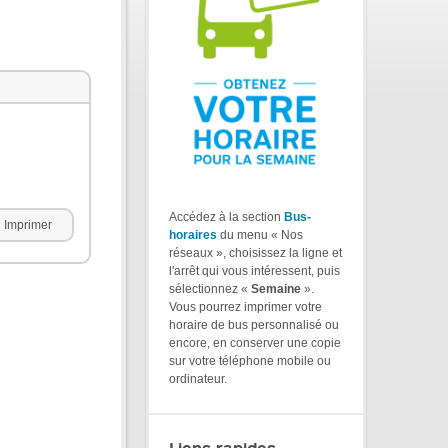
Accédez à la section
Bus-
Imprimer
horaires
du menu « Nos
réseaux », choisissez la ligne et
l'arrêt qui vous intéressent, puis
sélectionnez «
Semaine
».
Vous pourrez imprimer votre
horaire de bus personnalisé ou
encore, en conserver une copie
sur votre téléphone mobile ou
ordinateur.