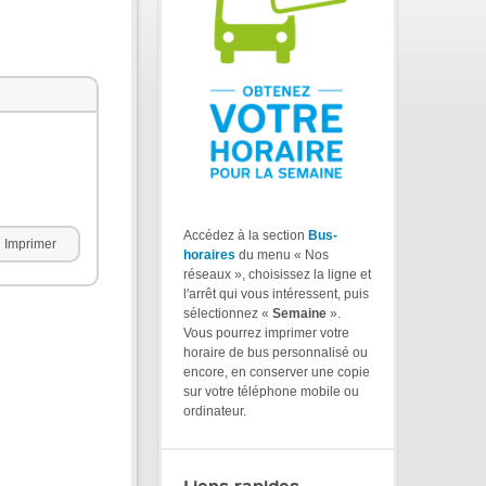
Accédez à la section
Bus-
Imprimer
horaires
du menu « Nos
réseaux », choisissez la ligne et
l'arrêt qui vous intéressent, puis
sélectionnez «
Semaine
».
Vous pourrez imprimer votre
horaire de bus personnalisé ou
encore, en conserver une copie
sur votre téléphone mobile ou
ordinateur.