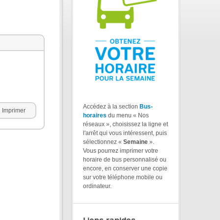
Accédez à la section
Bus-
Imprimer
horaires
du menu « Nos
réseaux », choisissez la ligne et
l'arrêt qui vous intéressent, puis
sélectionnez «
Semaine
».
Vous pourrez imprimer votre
horaire de bus personnalisé ou
encore, en conserver une copie
sur votre téléphone mobile ou
ordinateur.