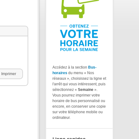
Accédez à la section
Bus-
horaires
du menu « Nos
Imprimer
réseaux », choisissez la ligne et
l'arrêt qui vous intéressent, puis
sélectionnez «
Semaine
».
Vous pourrez imprimer votre
horaire de bus personnalisé ou
encore, en conserver une copie
sur votre téléphone mobile ou
ordinateur.