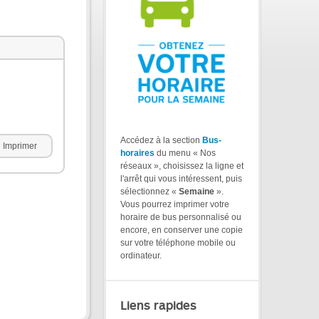
Accédez à la section
Bus-
Imprimer
horaires
du menu « Nos
réseaux », choisissez la ligne et
l'arrêt qui vous intéressent, puis
sélectionnez «
Semaine
».
Vous pourrez imprimer votre
horaire de bus personnalisé ou
encore, en conserver une copie
sur votre téléphone mobile ou
ordinateur.
Liens rapides