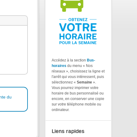
Accédez à la section
Bus-
horaires
du menu « Nos
réseaux », choisissez la ligne et
l'arrêt qui vous intéressent, puis
sélectionnez «
Semaine
».
Vous pourrez imprimer votre
horaire de bus personnalisé ou
nte du
encore, en conserver une copie
sur votre téléphone mobile ou
ordinateur.
Liens rapides