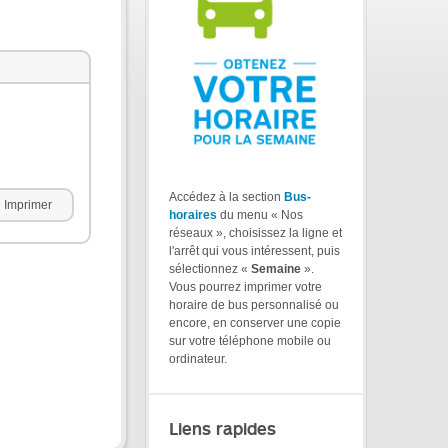
Accédez à la section
Bus-
Imprimer
horaires
du menu « Nos
réseaux », choisissez la ligne et
l'arrêt qui vous intéressent, puis
sélectionnez «
Semaine
».
Vous pourrez imprimer votre
horaire de bus personnalisé ou
encore, en conserver une copie
sur votre téléphone mobile ou
ordinateur.
Liens rapides