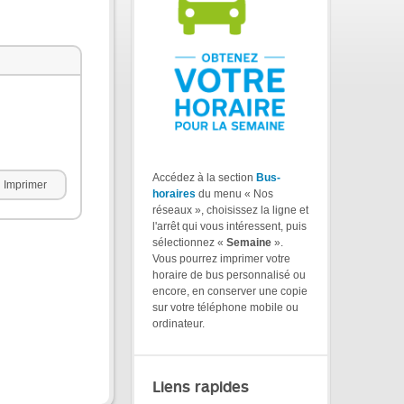
Accédez à la section
Bus-
Imprimer
horaires
du menu « Nos
réseaux », choisissez la ligne et
l'arrêt qui vous intéressent, puis
sélectionnez «
Semaine
».
Vous pourrez imprimer votre
horaire de bus personnalisé ou
encore, en conserver une copie
sur votre téléphone mobile ou
ordinateur.
Liens rapides