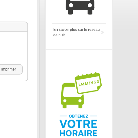
En savoir plus sur le réseau
de nuit
Imprimer