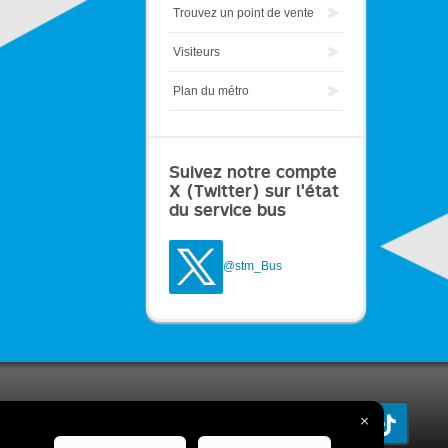
Trouvez un point de vente
Visiteurs
Plan du métro
Suivez notre compte
X (Twitter) sur l'état
du service bus
@stm_Bus