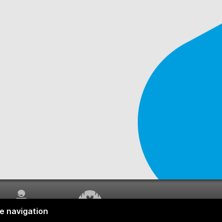
SERVICE À LA
TRAVAUX EN COURS