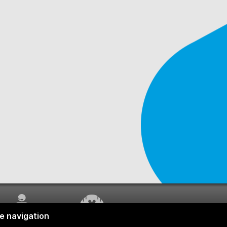
SERVICE À LA
TRAVAUX EN COURS