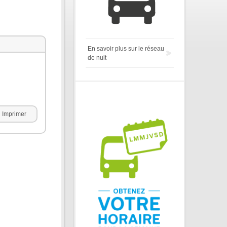
En savoir plus sur le réseau
de nuit
Imprimer