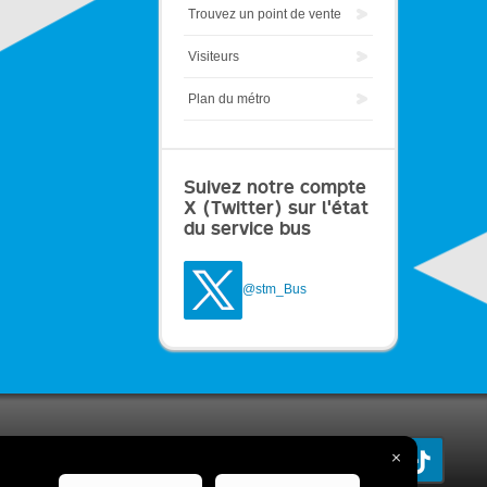
Trouvez un point de vente
Visiteurs
Plan du métro
Suivez notre compte
X (Twitter) sur l'état
du service bus
@stm_Bus