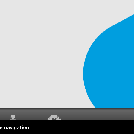
SERVICE À LA
TRAVAUX EN COURS