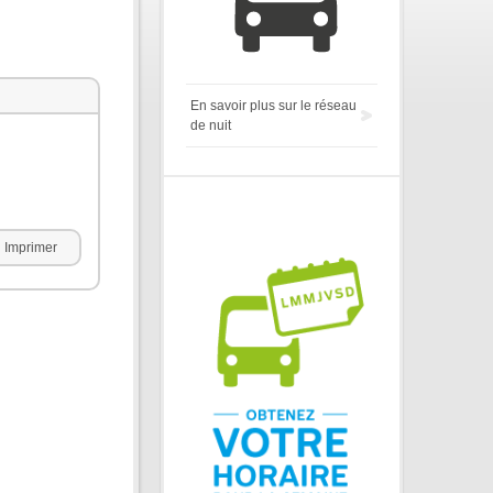
En savoir plus sur le réseau
de nuit
Imprimer