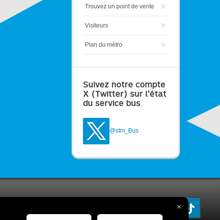
Trouvez un point de vente
Visiteurs
Plan du métro
Suivez notre compte
X (Twitter) sur l'état
du service bus
@stm_Bus