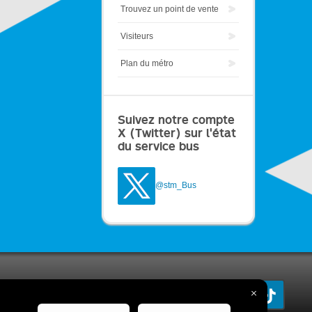
Trouvez un point de vente
Visiteurs
Plan du métro
Suivez notre compte
X (Twitter) sur l'état
du service bus
@stm_Bus