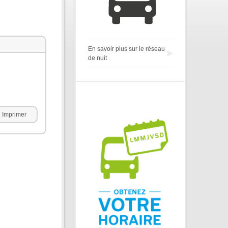
En savoir plus sur le réseau
de nuit
Imprimer