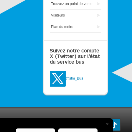
Trouvez un point de vente
Visiteurs
Plan du métro
Suivez notre compte
X (Twitter) sur l'état
du service bus
@stm_Bus