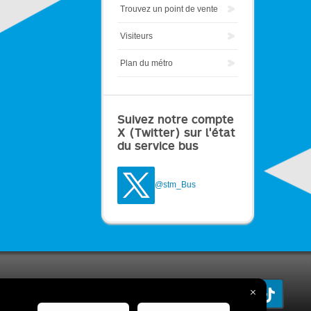
Trouvez un point de vente
Visiteurs
Plan du métro
Suivez notre compte
X (Twitter) sur l'état
du service bus
@stm_Bus