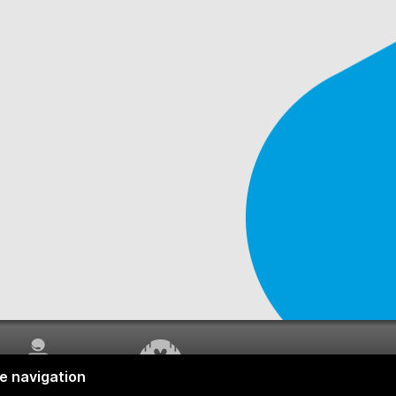
SERVICE À LA
TRAVAUX EN COURS