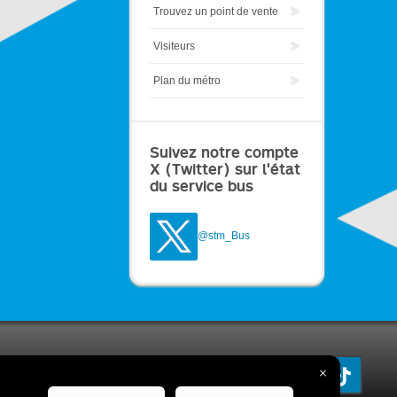
Trouvez un point de vente
Visiteurs
Plan du métro
Suivez notre compte
X (Twitter) sur l'état
du service bus
@stm_Bus