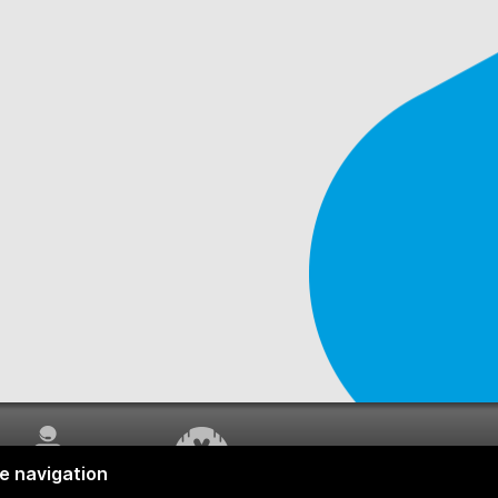
SERVICE À LA
TRAVAUX EN COURS