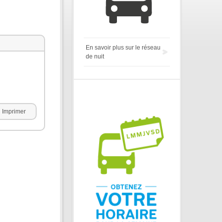
En savoir plus sur le réseau
de nuit
Imprimer