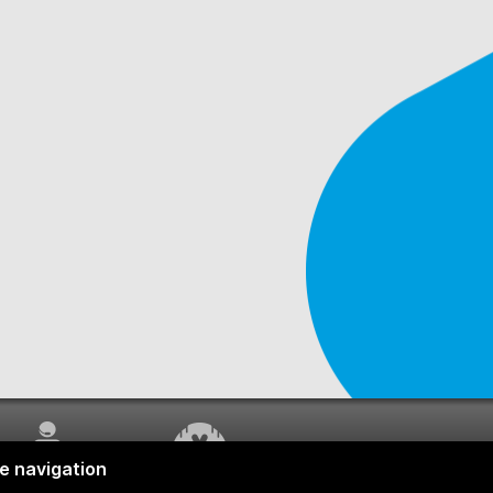
SERVICE À LA
TRAVAUX EN COURS