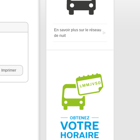
En savoir plus sur le réseau
de nuit
Imprimer