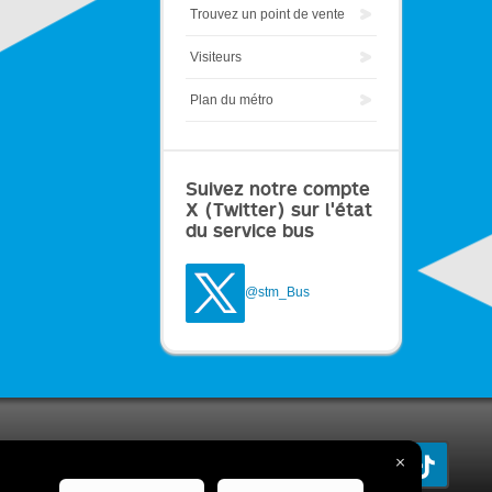
Trouvez un point de vente
Visiteurs
Plan du métro
Suivez notre compte
X (Twitter) sur l'état
du service bus
@stm_Bus