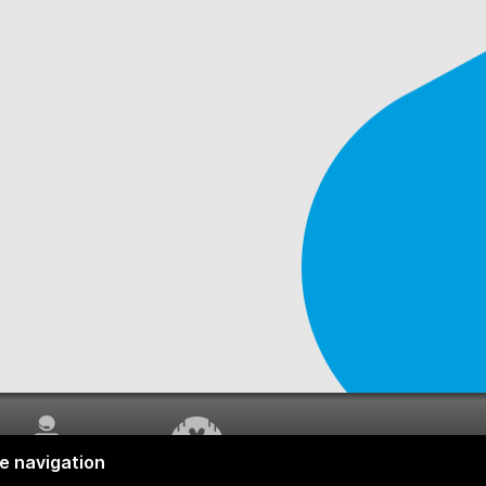
SERVICE À LA
TRAVAUX EN COURS