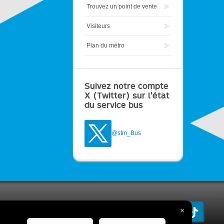
Trouvez un point de vente
Visiteurs
Plan du métro
Suivez notre compte
X (Twitter) sur l'état
du service bus
@stm_Bus