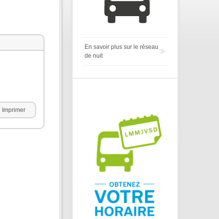
En savoir plus sur le réseau
de nuit
Imprimer