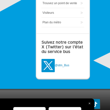
Trouvez un point de vente
Visiteurs
Plan du métro
Suivez notre compte
X (Twitter) sur l'état
du service bus
@stm_Bus