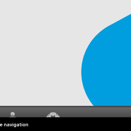
SERVICE À LA
TRAVAUX EN COURS