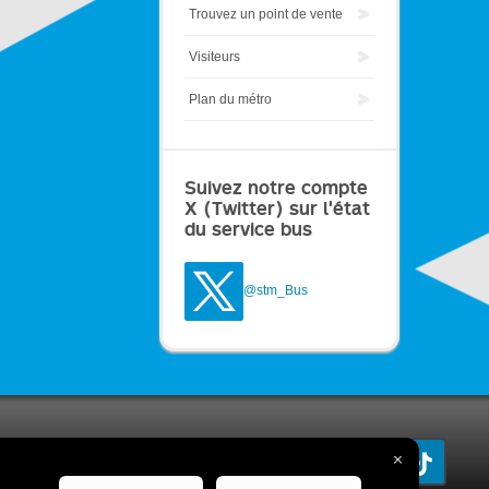
Trouvez un point de vente
Visiteurs
Plan du métro
Suivez notre compte
X (Twitter) sur l'état
du service bus
@stm_Bus