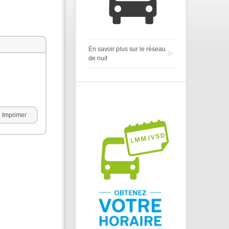
En savoir plus sur le réseau
de nuit
Imprimer