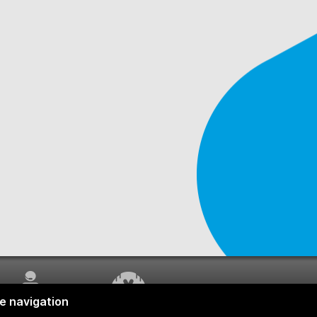
SERVICE À LA
TRAVAUX EN COURS