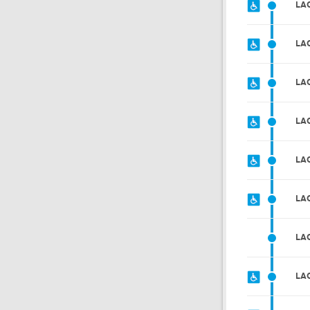
LA
LA
LA
LA
LA
LA
LA
LA