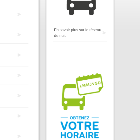
En savoir plus sur le réseau
de nuit