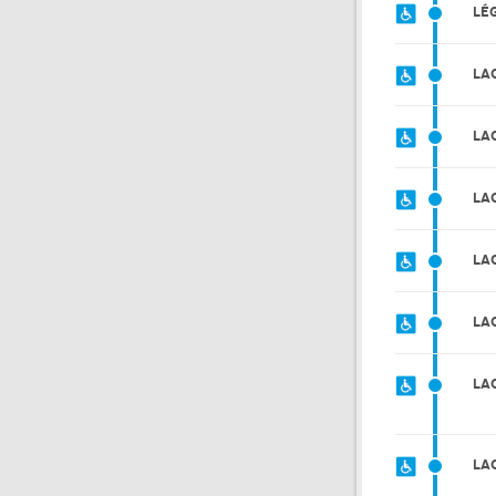
LÉ
LA
LA
LA
LA
LA
LA
LA