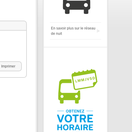
En savoir plus sur le réseau
de nuit
Imprimer