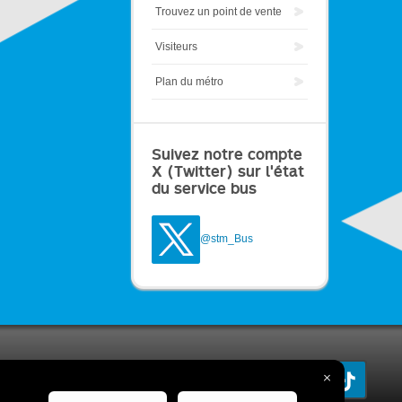
Trouvez un point de vente
Visiteurs
Plan du métro
Suivez notre compte
X (Twitter) sur l'état
du service bus
@stm_Bus