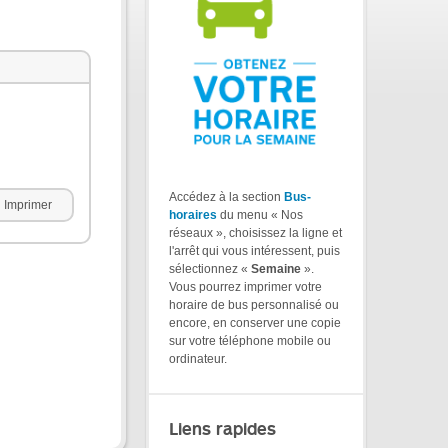
Accédez à la section
Bus-
Imprimer
horaires
du menu « Nos
réseaux », choisissez la ligne et
l'arrêt qui vous intéressent, puis
sélectionnez «
Semaine
».
Vous pourrez imprimer votre
horaire de bus personnalisé ou
encore, en conserver une copie
sur votre téléphone mobile ou
ordinateur.
Liens rapides