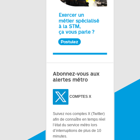
Abonnez-vous aux
alertes métro
COMPTES X
Suivez nos comptes X (Twitter)
afin de connaître en temps réel
l’état du service métro lors
d’interruptions de plus de 10
minutes.