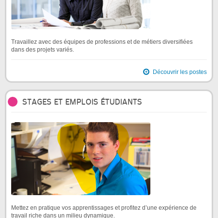
Travaillez avec des équipes de professions et de métiers diversifiées
dans des projets variés.
Découvrir les postes
STAGES ET EMPLOIS ÉTUDIANTS
Mettez en pratique vos apprentissages et profitez d’une expérience de
travail riche dans un milieu dynamique.