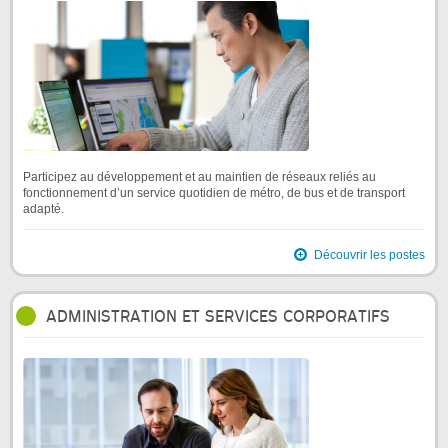
Participez au développement et au maintien de réseaux reliés au
fonctionnement d’un service quotidien de métro, de bus et de transport
adapté.
Découvrir les postes
ADMINISTRATION ET SERVICES CORPORATIFS