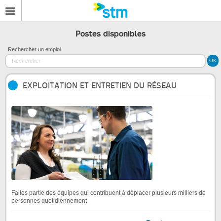
Postes disponibles
Rechercher un emploi
EXPLOITATION ET ENTRETIEN DU RÉSEAU
Faites partie des équipes qui contribuent à déplacer plusieurs milliers de
personnes quotidiennement