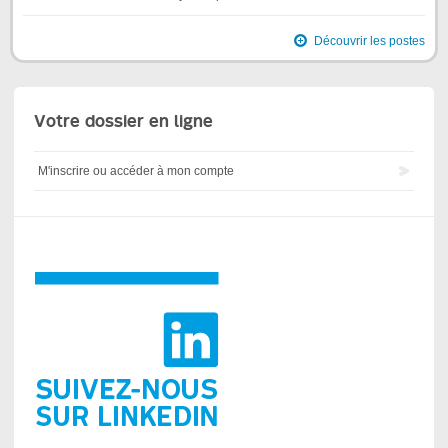
Découvrir les postes
Votre dossier en ligne
M'inscrire ou accéder à mon compte