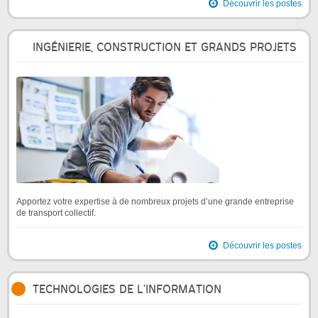
Découvrir les postes
INGÉNIERIE, CONSTRUCTION ET GRANDS PROJETS
Apportez votre expertise à de nombreux projets d’une grande entreprise
de transport collectif.
Découvrir les postes
TECHNOLOGIES DE L’INFORMATION