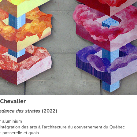
Chevalier
ndance des strates
(2022)
r aluminium
ntégration des arts à l'architecture du gouvernement du Québec
 passerelle et quais