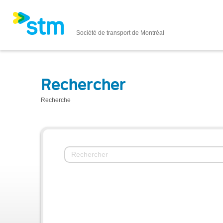
Société de transport de Montréal
Rechercher
Recherche