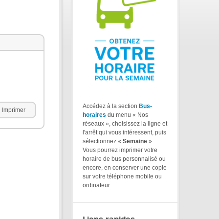
Accédez à la section
Bus-
Imprimer
horaires
du menu « Nos
réseaux », choisissez la ligne et
l'arrêt qui vous intéressent, puis
sélectionnez «
Semaine
».
Vous pourrez imprimer votre
horaire de bus personnalisé ou
encore, en conserver une copie
sur votre téléphone mobile ou
ordinateur.