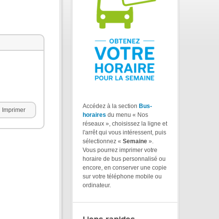
Accédez à la section
Bus-
Imprimer
horaires
du menu « Nos
réseaux », choisissez la ligne et
l'arrêt qui vous intéressent, puis
sélectionnez «
Semaine
».
Vous pourrez imprimer votre
horaire de bus personnalisé ou
encore, en conserver une copie
sur votre téléphone mobile ou
ordinateur.